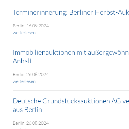
Terminerinnerung: Berliner Herbst-Au
Berlin, 16.09.2024
weiterlesen
Immobilienauktionen mit außergewöhnl
Anhalt
Berlin, 26.08.2024
weiterlesen
Deutsche Grundstücksauktionen AG ver
aus Berlin
Berlin, 26.08.2024