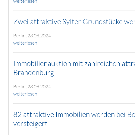
weiterlesen
Zwei attraktive Sylter Grundstücke wer
Berlin, 23.08.2024
weiterlesen
Immobilienauktion mit zahlreichen attr
Brandenburg
Berlin, 23.08.2024
weiterlesen
82 attraktive Immobilien werden bei B
versteigert