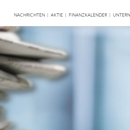
NACHRICHTEN
AKTIE
FINANZKALENDER
UNTER