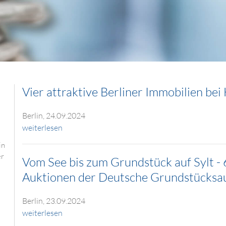
Vier attraktive Berliner Immobilien be
Berlin, 24.09.2024
weiterlesen
in
er
Vom See bis zum Grundstück auf Sylt - 
Auktionen der Deutsche Grundstücksau
Berlin, 23.09.2024
weiterlesen