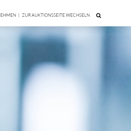
NEHMEN
ZUR AUKTIONSSEITE WECHSELN