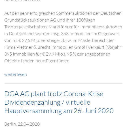
Auf den sehr erfolgreichen Sommerauktionen der Deutschen
Grundstücksauktionen AG und ihrer 100%igen
Tochtergesellschaften, Marktführer für Immobilienauktionen
in Deutschland, wurden insg. 363 Immobilien im Gegenwert
von rd. € 27,5 Mio. versteigert bzw. im Maklerbereich der
Firma Plettner & Brecht Immobilien GmbH verkauft (Vorjahr
395 Immobilien für € 29,9 Mio.). 95 % der angebotenen
Objekte fanden neue Eigentümer.
weiterlesen
DGA AG plant trotz Corona-Krise
Dividendenzahlung / virtuelle
Hauptversammlung am 26. Juni 2020
Berlin, 22.04.2020