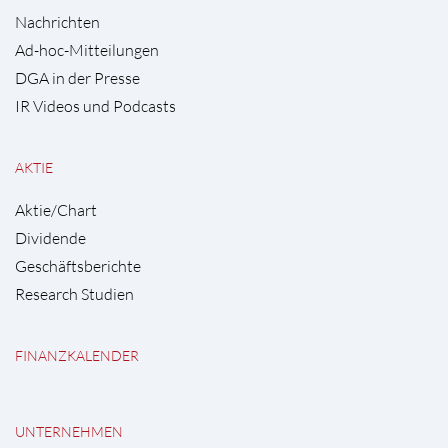
Nachrichten
Ad-hoc-Mitteilungen
DGA in der Presse
IR Videos und Podcasts
AKTIE
Aktie/Chart
Dividende
Geschäftsberichte
Research Studien
FINANZKALENDER
UNTERNEHMEN