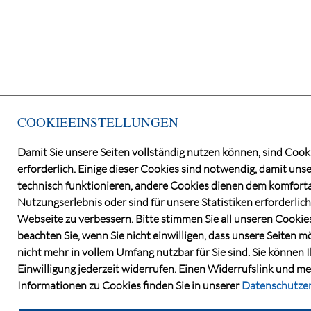
COOKIEEINSTELLUNGEN
Damit Sie unsere Seiten vollständig nutzen können, sind Cook
erforderlich. Einige dieser Cookies sind notwendig, damit unse
technisch funktionieren, andere Cookies dienen dem komfort
Nutzungserlebnis oder sind für unsere Statistiken erforderlich
Webseite zu verbessern. Bitte stimmen Sie all unseren Cookie
beachten Sie, wenn Sie nicht einwilligen, dass unsere Seiten 
nicht mehr in vollem Umfang nutzbar für Sie sind. Sie können 
Einwilligung jederzeit widerrufen. Einen Widerrufslink und m
Informationen zu Cookies finden Sie in unserer
Datenschutze