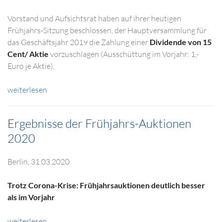
Vorstand und Aufsichtsrat haben auf ihrer heutigen
Frühjahrs-Sitzung beschlossen, der Hauptversammlung für
das Geschäftsjahr 2019 die Zahlung einer
Dividende von 15
Cent/ Aktie
vorzuschlagen (Ausschüttung im Vorjahr: 1,-
Euro je Aktie).
weiterlesen
Ergebnisse der Frühjahrs-Auktionen
2020
Berlin, 31.03.2020
Trotz Corona-Krise: Frühjahrsauktionen deutlich besser
als im Vorjahr
weiterlesen