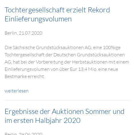
Tochtergesellschaft erzielt Rekord
Einlieferungsvolumen
Berlin, 21.07.2020
Die Sächsische Grundstücksauktionen AG, eine 100%ige
Tochtergesellschaft der Deutschen Grundstücksauktionen
AG, hat bei der Vorbereitung der Herbstauktionen mit einem
Einlieferungsvolumen von über Eur 13,4 Mio. eine neue
Bestmarke erreicht.
weiterlesen
Ergebnisse der Auktionen Sommer und
im ersten Halbjahr 2020
Berlin, 29.06.2020