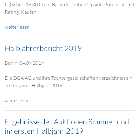
€ (bisher: 19,30 €) auf Basis des hohen Upside-Potenzials mit
Rating: Kaufen.
weiterlesen
Halbjahresbericht 2019
Berlin, 04.09.2019
Die DGA AG und ihre Tochtergesellschaften verzeichnen ein
erstes gutes Halbjahr 2019
weiterlesen
Ergebnisse der Auktionen Sommer und
im ersten Halbjahr 2019