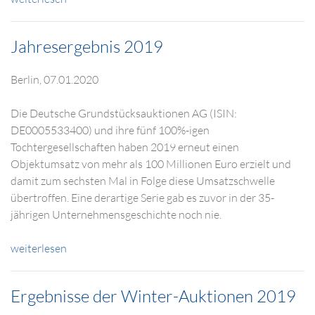
Jahresergebnis 2019
Berlin, 07.01.2020
Die Deutsche Grundstücksauktionen AG (ISIN:
DE0005533400) und ihre fünf 100%-igen
Tochtergesellschaften haben 2019 erneut einen
Objektumsatz von mehr als 100 Millionen Euro erzielt und
damit zum sechsten Mal in Folge diese Umsatzschwelle
übertroffen. Eine derartige Serie gab es zuvor in der 35-
jährigen Unternehmensgeschichte noch nie.
weiterlesen
Ergebnisse der Winter-Auktionen 2019