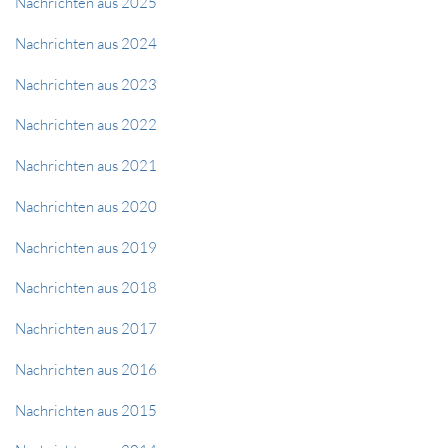
Nachrichten aus 2025
Nachrichten aus 2024
Nachrichten aus 2023
Nachrichten aus 2022
Nachrichten aus 2021
Nachrichten aus 2020
Nachrichten aus 2019
Nachrichten aus 2018
Nachrichten aus 2017
Nachrichten aus 2016
Nachrichten aus 2015