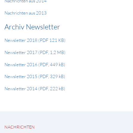
Nachrichten aus 2014
Nachrichten aus 2013
Archiv Newsletter
Newsletter 2018 (PDF 121 KB)
Newsletter 2017 (PDF, 1,2 MB)
Newsletter 2016 (PDF, 449 kB)
Newsletter 2015 (PDF, 329 kB)
Newsletter 2014 (PDF, 222 kB)
NACHRICHTEN