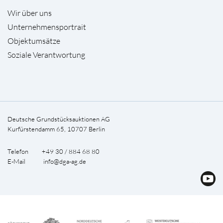
Wir über uns
Unternehmensportrait
Objektumsätze
Soziale Verantwortung
Deutsche Grundstücksauktionen AG
Kurfürstendamm 65, 10707 Berlin
Telefon +49 30 / 884 68 80
E-Mail
info@dga-ag.de