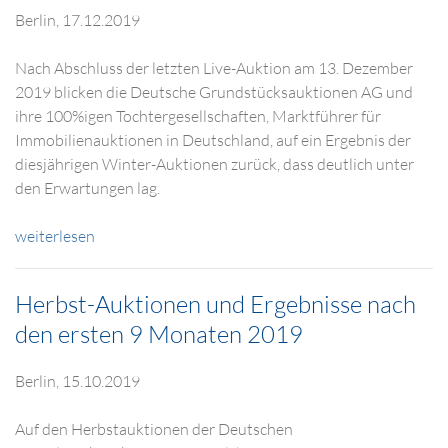
Berlin, 17.12.2019
Nach Abschluss der letzten Live-Auktion am 13. Dezember
2019 blicken die Deutsche Grundstücksauktionen AG und
ihre 100%igen Tochtergesellschaften, Marktführer für
Immobilienauktionen in Deutschland, auf ein Ergebnis der
diesjährigen Winter-Auktionen zurück, dass deutlich unter
den Erwartungen lag.
weiterlesen
Herbst-Auktionen und Ergebnisse nach
den ersten 9 Monaten 2019
Berlin, 15.10.2019
Auf den Herbstauktionen der Deutschen