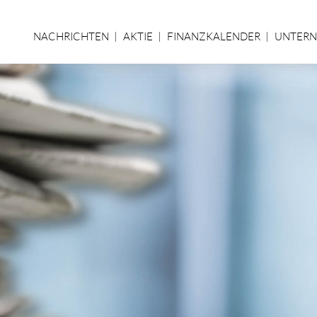
NACHRICHTEN
AKTIE
FINANZKALENDER
UNTER