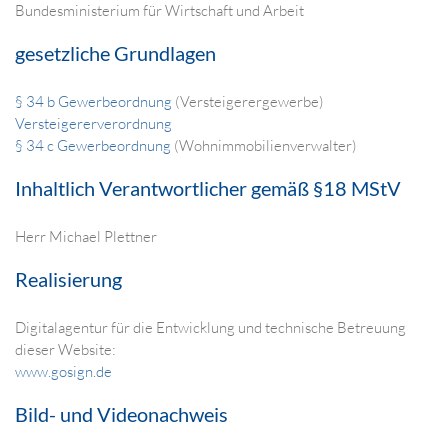
Bundesministerium für Wirtschaft und Arbeit
gesetzliche Grundlagen
§ 34 b Gewerbeordnung
(Versteigerergewerbe)
Versteigererverordnung
§ 34 c Gewerbeordnung
(Wohnimmobilienverwalter)
Inhaltlich Verantwortlicher gemäß §18 MStV
Herr Michael Plettner
Realisierung
Digitalagentur für die Entwicklung und technische Betreuung
dieser Website:
www.gosign.de
Bild- und Videonachweis