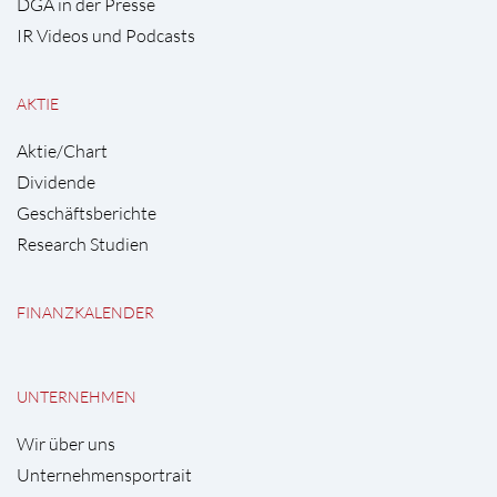
DGA in der Presse
IR Videos und Podcasts
AKTIE
Aktie/Chart
Dividende
Geschäftsberichte
Research Studien
FINANZKALENDER
UNTERNEHMEN
Wir über uns
Unternehmensportrait