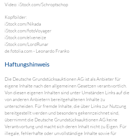
Video: iStock.com/Schroptschop
Kopfbilder:
iStock.com/Nikada
iStock.com/fotoVoyager
iStock.com/elxeneize
iStock.com/LordRunar
de.fotolia.com - Leonardo Franko
Haftungshinweis
Die Deutsche Grundstücksauktionen AG ist als Anbieter für
eigene Inhalte nach den allgemeinen Gesetzen verantwortlich.
Von diesen eigenen Inhalten sind unter Umständen Links auf die
von anderen Anbietern bereitgehaltenen Inhalte zu
unterscheiden. Für fremde Inhalte, die über Links zur Nutzung
bereitgestellt werden und besonders gekennzeichnet sind,
übernimmt die Deutsche Grundstücksauktionen AG keine
Verantwortung und macht sich deren Inhalt nicht zu Eigen. Für
illegale, fehlerhafte oder unvollständige Inhalte sowie für