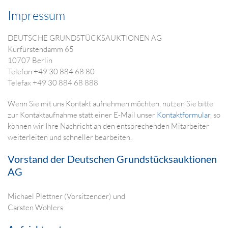
Impressum
DEUTSCHE GRUNDSTÜCKSAUKTIONEN AG
Kurfürstendamm 65
10707 Berlin
Telefon +49 30 884 68 80
Telefax +49 30 884 68 888
Wenn Sie mit uns Kontakt aufnehmen möchten, nutzen Sie bitte
zur Kontaktaufnahme statt einer E-Mail unser
Kontaktformular
, so
können wir Ihre Nachricht an den entsprechenden Mitarbeiter
weiterleiten und schneller bearbeiten.
Vorstand der Deutschen Grundstücksauktionen
AG
Michael Plettner (Vorsitzender) und
Carsten Wohlers