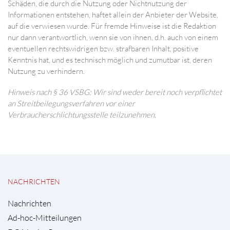
Schäden, die durch die Nutzung oder Nichtnutzung der
Informationen entstehen, haftet allein der Anbieter der Website,
auf die verwiesen wurde. Für fremde Hinweise ist die Redaktion
nur dann verantwortlich, wenn sie von ihnen, d.h. auch von einem
eventuellen rechtswidrigen bzw. strafbaren Inhalt, positive
Kenntnis hat, und es technisch möglich und zumutbar ist, deren
Nutzung zu verhindern.
Hinweis nach § 36 VSBG: Wir sind weder bereit noch verpflichtet
an Streitbeilegungsverfahren vor einer
Verbraucherschlichtungsstelle teilzunehmen.
NACHRICHTEN
Nachrichten
Ad-hoc-Mitteilungen