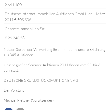
2.661.100
Deutsche Internet Immobilien Auktionen GmbH Jan. - März
2011 € 508.806
Gesamt: Immobilien für
€ 26.243.581
Nutzen Sie bei der Verwertung Ihrer Immobilie unsere Erfahrung
aus 345 Auktionen.
Unsere großen Sommer-Auktionen 2011 finden vom 23. bis 6.
Juni statt.
DEUTSCHE GRUNDSTÜCKSAUKTIONEN AG
Der Vorstand
Michael Plettner (Vorsitzender)