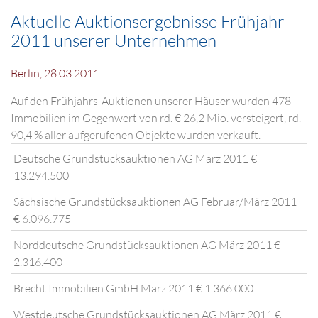
Aktuelle Auktionsergebnisse Frühjahr
2011 unserer Unternehmen
Berlin, 28.03.2011
Auf den Frühjahrs-Auktionen unserer Häuser wurden 478
Immobilien im Gegenwert von rd. € 26,2 Mio. versteigert, rd.
90,4 % aller aufgerufenen Objekte wurden verkauft.
Deutsche Grundstücksauktionen AG März 2011 €
13.294.500
Sächsische Grundstücksauktionen AG Februar/März 2011
€ 6.096.775
Norddeutsche Grundstücksauktionen AG März 2011 €
2.316.400
Brecht Immobilien GmbH März 2011 € 1.366.000
Westdeutsche Grundstücksauktionen AG März 2011 €