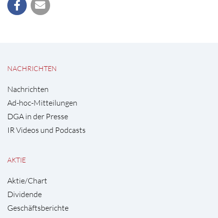
NACHRICHTEN
Nachrichten
Ad-hoc-Mitteilungen
DGA in der Presse
IR Videos und Podcasts
AKTIE
Aktie/Chart
Dividende
Geschäftsberichte