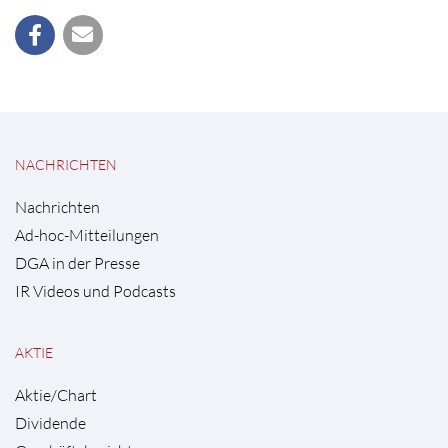
NACHRICHTEN
Nachrichten
Ad-hoc-Mitteilungen
DGA in der Presse
IR Videos und Podcasts
AKTIE
Aktie/Chart
Dividende