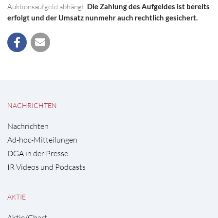
Auktionsaufgeld abhängt.
Die Zahlung des Aufgeldes ist bereits
erfolgt und der Umsatz nunmehr auch rechtlich gesichert.
NACHRICHTEN
Nachrichten
Ad-hoc-Mitteilungen
DGA in der Presse
IR Videos und Podcasts
AKTIE
Aktie/Chart