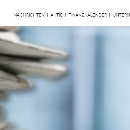
NACHRICHTEN
AKTIE
FINANZKALENDER
UNTER