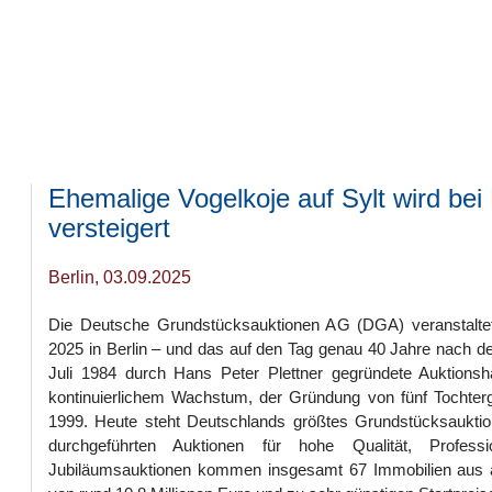
Ehemalige Vogelkoje auf Sylt wird bei
versteigert
Berlin, 03.09.2025
Die Deutsche Grundstücksauktionen AG (DGA) veranstalte
2025 in Berlin – und das auf den Tag genau 40 Jahre nach 
Juli 1984 durch Hans Peter Plettner gegründete Auktionsh
kontinuierlichem Wachstum, der Gründung von fünf Tochter
1999. Heute steht Deutschlands größtes Grundstücksauktion
durchgeführten Auktionen für hohe Qualität, Profess
Jubiläumsauktionen kommen insgesamt 67 Immobilien aus 