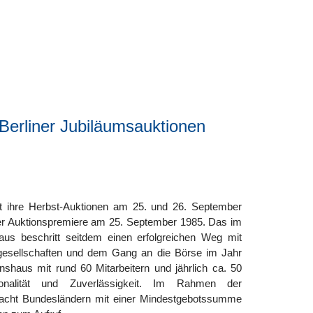
 Berliner Jubiläumsauktionen
t ihre Herbst-Auktionen am 25. und 26. September
der Auktionspremiere am 25. September 1985. Das im
aus beschritt seitdem einen erfolgreichen Weg mit
gesellschaften und dem Gang an die Börse im Jahr
shaus mit rund 60 Mitarbeitern und jährlich ca. 50
ionalität und Zuverlässigkeit. Im Rahmen der
acht Bundesländern mit einer Mindestgebotssumme