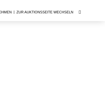
EHMEN
ZUR AUKTIONSSEITE WECHSELN