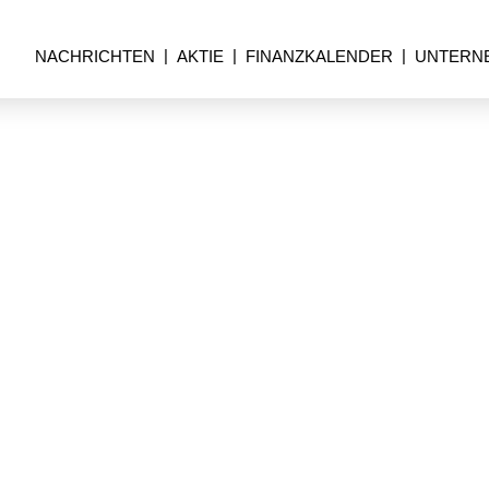
NACHRICHTEN
AKTIE
FINANZKALENDER
UNTERN