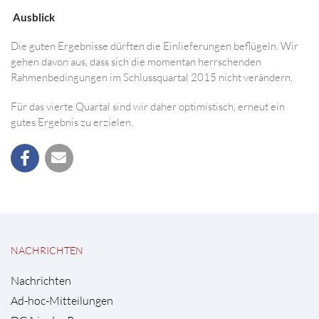
Ausblick
Die guten Ergebnisse dürften die Einlieferungen beflügeln. Wir
gehen davon aus, dass sich die momentan herrschenden
Rahmenbedingungen im Schlussquartal 2015 nicht verändern.
Für das vierte Quartal sind wir daher optimistisch, erneut ein
gutes Ergebnis zu erzielen.
NACHRICHTEN
Nachrichten
Ad-hoc-Mitteilungen