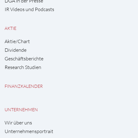
DGA in der Presse
IR Videos und Podcasts
AKTIE
Aktie/Chart
Dividende
Geschäftsberichte
Research Studien
FINANZKALENDER
UNTERNEHMEN
Wir über uns
Unternehmensportrait