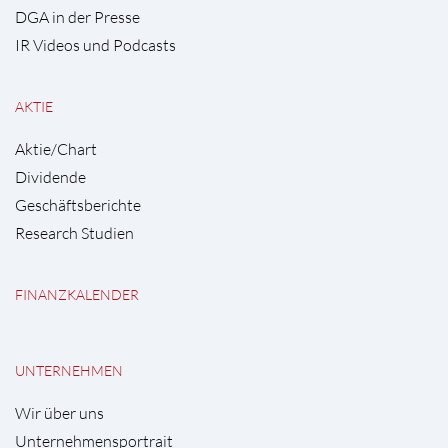
DGA in der Presse
IR Videos und Podcasts
AKTIE
Aktie/Chart
Dividende
Geschäftsberichte
Research Studien
FINANZKALENDER
UNTERNEHMEN
Wir über uns
Unternehmensportrait