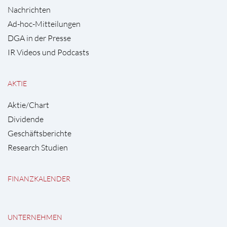
Nachrichten
Ad-hoc-Mitteilungen
DGA in der Presse
IR Videos und Podcasts
AKTIE
Aktie/Chart
Dividende
Geschäftsberichte
Research Studien
FINANZKALENDER
UNTERNEHMEN