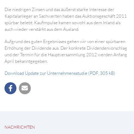
Die niedrigen Zinsen und das äußerst starke Interesse der
Kapitalanleger an Sachwerten haben das Auktionsgeschäft 2011
spürbar belebt. Kaufimpulse kamen sowohl aus dem Inland als
auch wieder verstärkt aus dem Ausland.
Aufgrund des guten Ergebnisses gehen wir von einer spürbaren
Erhöhung der Dividende aus. Der konkrete Dividendenvorschlag
und der Termin für die Hauptversammlung 2012 werden Anfang
April bekanntgegeben.
Download Update zur Unternehmensstudie (PDF, 305 kB)
NACHRICHTEN