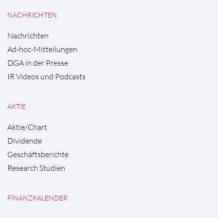
NACHRICHTEN
Nachrichten
Ad-hoc-Mitteilungen
DGA in der Presse
IR Videos und Podcasts
AKTIE
Aktie/Chart
Dividende
Geschäftsberichte
Research Studien
FINANZKALENDER