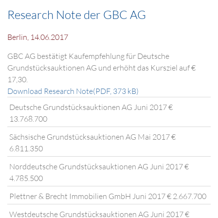
Research Note der GBC AG
Berlin, 14.06.2017
GBC AG bestätigt Kaufempfehlung für Deutsche
Grundstücksauktionen AG und erhöht das Kursziel auf €
17,30.
Download Research Note(PDF, 373 kB)
Deutsche Grundstücksauktionen AG Juni 2017 €
13.768.700
Sächsische Grundstücksauktionen AG Mai 2017 €
6.811.350
Norddeutsche Grundstücksauktionen AG Juni 2017 €
4.785.500
Plettner & Brecht Immobilien GmbH Juni 2017 € 2.667.700
Westdeutsche Grundstücksauktionen AG Juni 2017 €