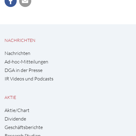
NACHRICHTEN
Nachrichten
Ad-hoc-Mitteilungen
DGA in der Presse
IR Videos und Podcasts
AKTIE
Aktie/Chart
Dividende
Geschäftsberichte
Research Studien