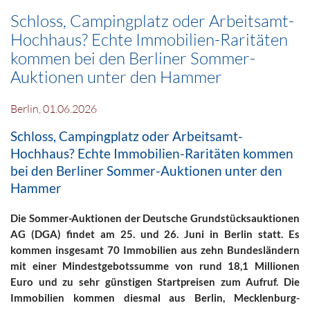
Schloss, Campingplatz oder Arbeitsamt-
Hochhaus? Echte Immobilien-Raritäten
kommen bei den Berliner Sommer-
Auktionen unter den Hammer
Berlin, 01.06.2026
Schloss, Campingplatz oder Arbeitsamt-
Hochhaus? Echte Immobilien-Raritäten kommen
bei den Berliner Sommer-Auktionen unter den
Hammer
Die Sommer-Auktionen der Deutsche Grundstücksauktionen
AG (DGA) findet am 25. und 26. Juni in Berlin statt. Es
kommen insgesamt 70 Immobilien aus zehn Bundesländern
mit einer Mindestgebotssumme von rund 18,1 Millionen
Euro und zu sehr günstigen Startpreisen zum Aufruf. Die
Immobilien kommen diesmal aus Berlin, Mecklenburg-