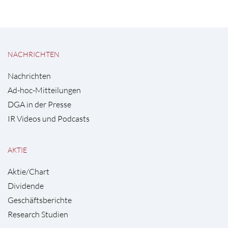
NACHRICHTEN
Nachrichten
Ad-hoc-Mitteilungen
DGA in der Presse
IR Videos und Podcasts
AKTIE
Aktie/Chart
Dividende
Geschäftsberichte
Research Studien