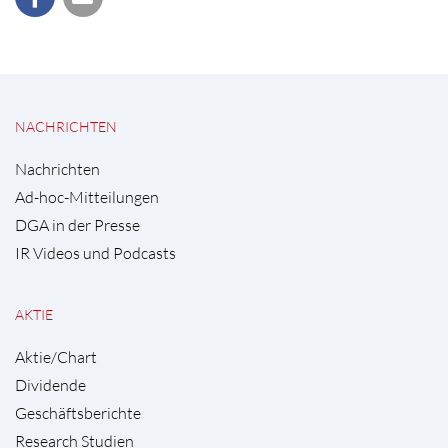
NACHRICHTEN
Nachrichten
Ad-hoc-Mitteilungen
DGA in der Presse
IR Videos und Podcasts
AKTIE
Aktie/Chart
Dividende
Geschäftsberichte
Research Studien