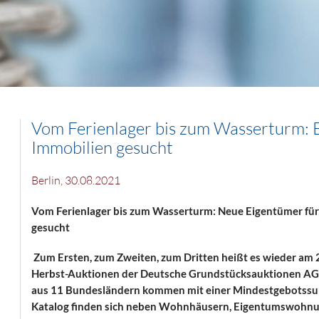
Vom Ferienlager bis zum Wasserturm: 
Immobilien gesucht
Berlin, 30.08.2021
Vom Ferienlager bis zum Wasserturm: Neue Eigentümer fü
gesucht
Zum Ersten, zum Zweiten, zum Dritten heißt es wieder am 
Herbst-Auktionen der Deutsche Grundstücksauktionen AG (
aus 11 Bundesländern kommen mit einer Mindestgebotssum
Katalog finden sich neben Wohnhäusern, Eigentumswohn