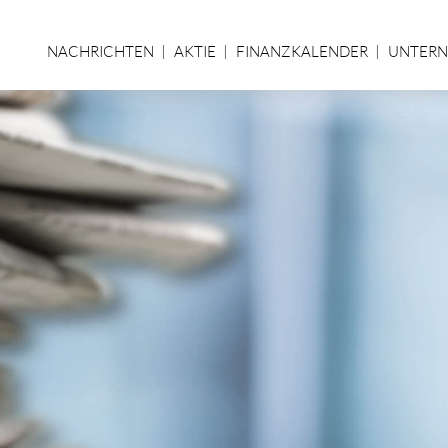
NACHRICHTEN
AKTIE
FINANZKALENDER
UNTER