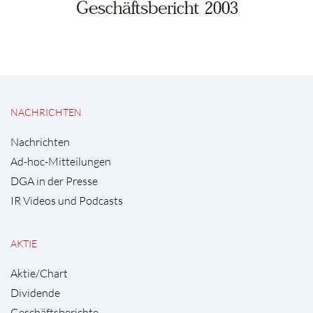
NACHRICHTEN
Nachrichten
Ad-hoc-Mitteilungen
DGA in der Presse
IR Videos und Podcasts
AKTIE
Aktie/Chart
Dividende
Geschäftsberichte