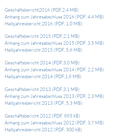
Geschäftsbericht2016 (PDF,2,4 MB)
Anhang zum Jahresabschluss 2016 (PDF, 4,4 MB)
Halbjahresbericht 2016 (PDF, 1,0 MB)
Geschäftsbericht 2015 (PDF,2,1 MB)
Anhang zum Jahresabschluss 2015 (PDF, 3,5 MB)
Halbjahresbericht 2015 (PDF, 5,6 MB)
Geschäftsbericht 2014 (PDF,3,0 MB)
Anhang zum Jahresabschluss 2014 (PDF, 2,2 MB)
Halbjahresbericht 2014 (PDF,1,8 MB)
Geschäftsbericht 2013 (PDF,3,1 MB)
Anhang zum Jahresabschluss 2013 (PDF, 2,3 MB)
Halbjahresbericht 2013 (PDF, 5,3 MB)
Geschäftsbericht 2012 (PDF, 885 kB)
Anhang zum Jahresabschluss 2012 (PDF, 3,7 MB)
Halbjahresbericht 2012 (PDF, 300 kB)