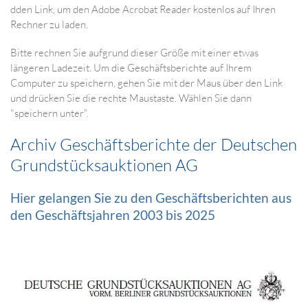
dden Link, um den Adobe Acrobat Reader kostenlos auf Ihren
Rechner zu laden.
Bitte rechnen Sie aufgrund dieser Größe mit einer etwas
längeren Ladezeit. Um die Geschäftsberichte auf Ihrem
Computer zu speichern, gehen Sie mit der Maus über den Link
und drücken Sie die rechte Maustaste. Wählen Sie dann
"speichern unter".
Archiv Geschäftsberichte der Deutschen
Grundstücksauktionen AG
Hier gelangen Sie zu den Geschäftsberichten aus
den Geschäftsjahren 2003 bis 2025