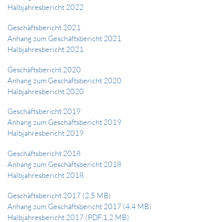
Halbjahresbericht 2022
Geschäftsbericht 2021
Anhang zum Geschäftsbericht 2021
Halbjahresbericht 2021
Geschäftsbericht 2020
Anhang zum Geschäftsbericht 2020
Halbjahresbericht 2020
Geschäftsbericht 2019
Anhang zum Geschäftsbericht 2019
Halbjahresbericht 2019
Geschäftsbericht 2018
Anhang zum Geschäftsbericht 2018
Halbjahresbericht 2018
Geschäftsbericht 2017 (2,5 MB)
Anhang zum Geschäftsbericht 2017 (4,4 MB)
Halbjahresbericht 2017 (PDF,1,2 MB)