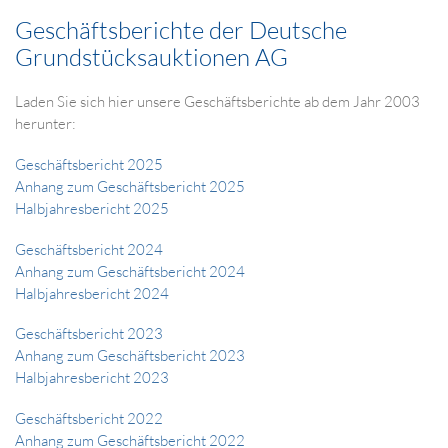
Geschäftsberichte der Deutsche
Grundstücksauktionen AG
Laden Sie sich hier unsere Geschäftsberichte ab dem Jahr 2003
herunter:
Geschäftsbericht 2025
Anhang zum Geschäftsbericht 2025
Halbjahresbericht 2025
Geschäftsbericht 2024
Anhang zum Geschäftsbericht 2024
Halbjahresbericht 2024
Geschäftsbericht 2023
Anhang zum Geschäftsbericht 2023
Halbjahresbericht 2023
Geschäftsbericht 2022
Anhang zum Geschäftsbericht 2022