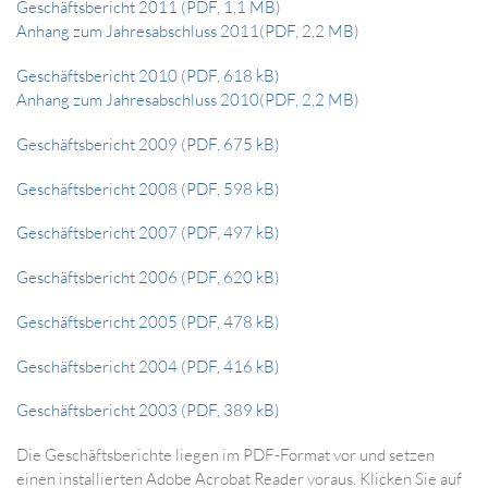
Geschäftsbericht 2011 (PDF, 1,1 MB)
Anhang zum Jahresabschluss 2011(PDF, 2,2 MB)
Geschäftsbericht 2010 (PDF, 618 kB)
Anhang zum Jahresabschluss 2010(PDF, 2,2 MB)
Geschäftsbericht 2009 (PDF, 675 kB)
Geschäftsbericht 2008 (PDF, 598 kB)
Geschäftsbericht 2007 (PDF, 497 kB)
Geschäftsbericht 2006 (PDF, 620 kB)
Geschäftsbericht 2005 (PDF, 478 kB)
Geschäftsbericht 2004 (PDF, 416 kB)
Geschäftsbericht 2003 (PDF, 389 kB)
Die Geschäftsberichte liegen im PDF-Format vor und setzen
einen installierten Adobe Acrobat Reader voraus. Klicken Sie auf