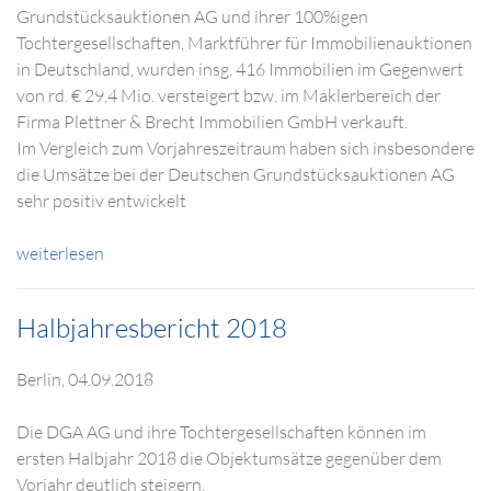
Grundstücksauktionen AG und ihrer 100%igen
Tochtergesellschaften, Marktführer für Immobilienauktionen
in Deutschland, wurden insg. 416 Immobilien im Gegenwert
von rd. € 29,4 Mio. versteigert bzw. im Maklerbereich der
Firma Plettner & Brecht Immobilien GmbH verkauft.
Im Vergleich zum Vorjahreszeitraum haben sich insbesondere
die Umsätze bei der Deutschen Grundstücksauktionen AG
sehr positiv entwickelt
weiterlesen
Halbjahresbericht 2018
Berlin, 04.09.2018
Die DGA AG und ihre Tochtergesellschaften können im
ersten Halbjahr 2018 die Objektumsätze gegenüber dem
Vorjahr deutlich steigern.