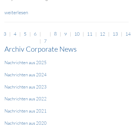
weiterlesen
3
4
5
6
8
9
10
11
12
13
14
7
Archiv Corporate News
Nachrichten aus 2025
Nachrichten aus 2024
Nachrichten aus 2023
Nachrichten aus 2022
Nachrichten aus 2021
Nachrichten aus 2020