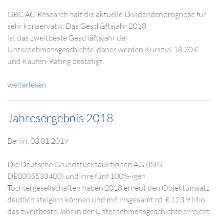
GBC AG Research hält die aktuelle Dividendenprognose für
sehr konservativ. Das Geschäftsjahr 2018
ist das zweitbeste Geschäftsjahr der
Unternehmensgeschichte, daher werden Kursziel 18,70 €
und Kaufen-Rating bestätigt.
weiterlesen
Jahresergebnis 2018
Berlin, 03.01.2019
Die Deutsche Grundstücksauktionen AG (ISIN:
DE0005533400) und ihre fünf 100%-igen
Tochtergesellschaften haben 2018 erneut den Objektumsatz
deutlich steigern können und mit insgesamt rd. € 123,9 Mio.
das zweitbeste Jahr in der Unternehmensgeschichte erreicht.