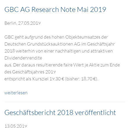
GBC AG Research Note Mai 2019
Berlin, 27.05.2019
GBC geht aufgrund des hohen Objekteumsatzes der
Deutschen Grundstücksauktionen AG im Geschäftsjahr
2018 weiterhin von einer nachhaltigen und attraktiven
Dividendenrendite
aus. Der daraus resultierende faire Wert je Aktie zum Ende
des Geschäftsjahres 2019
entspricht als Kursziel 19,30 € (bisher: 18,70 €).
weiterlesen
Geschäftsbericht 2018 veröffentlicht
13.05.2019