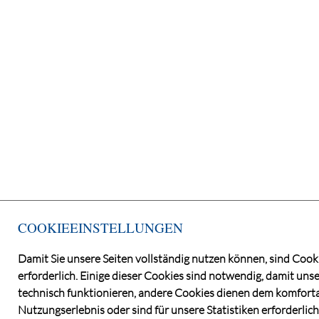
COOKIEEINSTELLUNGEN
Damit Sie unsere Seiten vollständig nutzen können, sind Cook
erforderlich. Einige dieser Cookies sind notwendig, damit unse
technisch funktionieren, andere Cookies dienen dem komfort
Nutzungserlebnis oder sind für unsere Statistiken erforderlich