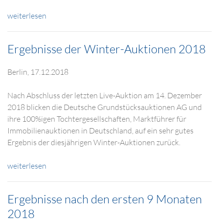
weiterlesen
Ergebnisse der Winter-Auktionen 2018
Berlin, 17.12.2018
Nach Abschluss der letzten Live-Auktion am 14. Dezember
2018 blicken die Deutsche Grundstücksauktionen AG und
ihre 100%igen Tochtergesellschaften, Marktführer für
Immobilienauktionen in Deutschland, auf ein sehr gutes
Ergebnis der diesjährigen Winter-Auktionen zurück.
weiterlesen
Ergebnisse nach den ersten 9 Monaten
2018