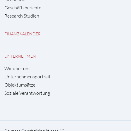
Geschäftsberichte
Research Studien
FINANZKALENDER
UNTERNEHMEN
Wir über uns
Unternehmensportrait
Objektumsätze
Soziale Verantwortung
Deutsche Grundstücksauktionen AG