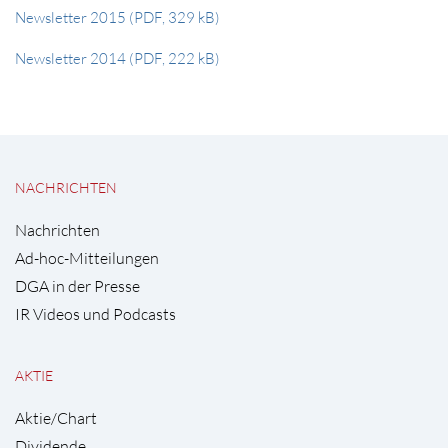
Newsletter 2015 (PDF, 329 kB)
Newsletter 2014 (PDF, 222 kB)
NACHRICHTEN
Nachrichten
Ad-hoc-Mitteilungen
DGA in der Presse
IR Videos und Podcasts
AKTIE
Aktie/Chart
Dividende