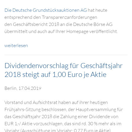
Die
Deutsche Grundstücksauktionen AG
hat heute
entsprechend den Transparenzanforderungen
den Geschäftsbericht 2018 an die Deutsche Börse AG
übermittelt und auch auf Ihrer Homepage veröffentlicht.
weiterlesen
Dividendenvorschlag für Geschäftsjahr
2018 steigt auf 1,00 Euro je Aktie
Berlin, 17.04.2019
Vorstand und Aufsichtsrat haben auf ihrer heutigen
Frühjahrs-Sitzung beschlossen, der Hauptversammlung für
das Geschäftsjahr 2018 die Zahlung einer Dividende von
EUR 1,-/ Aktie vorzuschlagen, das sind rd. 30 % mehr als im
Vorjahr (Ausschüttung im Vorjahr: 0,77 Euro je Aktie).