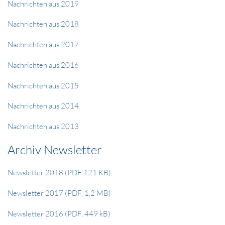
Nachrichten aus 2019
Nachrichten aus 2018
Nachrichten aus 2017
Nachrichten aus 2016
Nachrichten aus 2015
Nachrichten aus 2014
Nachrichten aus 2013
Archiv Newsletter
Newsletter 2018 (PDF 121 KB)
Newsletter 2017 (PDF, 1,2 MB)
Newsletter 2016 (PDF, 449 kB)