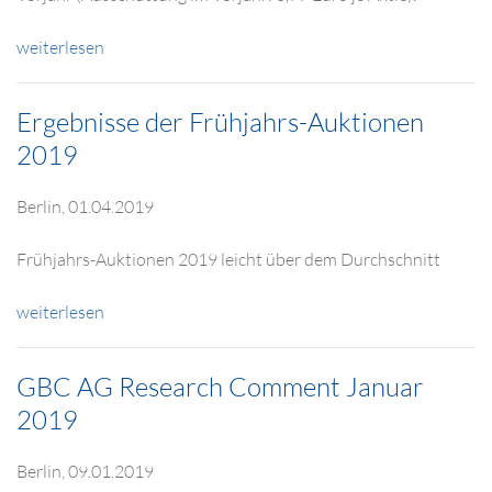
weiterlesen
Ergebnisse der Frühjahrs-Auktionen
2019
Berlin, 01.04.2019
Frühjahrs-Auktionen 2019 leicht über dem Durchschnitt
weiterlesen
GBC AG Research Comment Januar
2019
Berlin, 09.01.2019