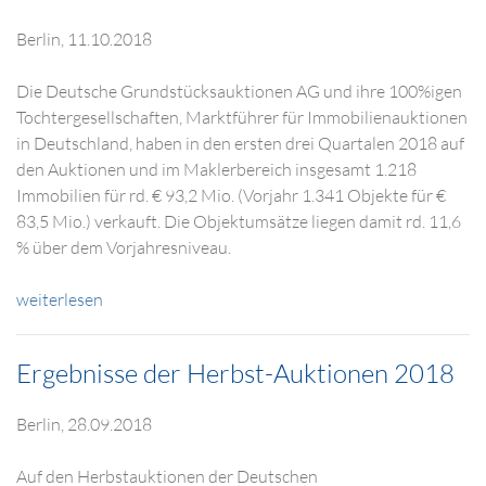
Berlin, 11.10.2018
Die Deutsche Grundstücksauktionen AG und ihre 100%igen
Tochtergesellschaften, Marktführer für Immobilienauktionen
in Deutschland, haben in den ersten drei Quartalen 2018 auf
den Auktionen und im Maklerbereich insgesamt 1.218
Immobilien für rd. € 93,2 Mio. (Vorjahr 1.341 Objekte für €
83,5 Mio.) verkauft. Die Objektumsätze liegen damit rd. 11,6
% über dem Vorjahresniveau.
weiterlesen
Ergebnisse der Herbst-Auktionen 2018
Berlin, 28.09.2018
Auf den Herbstauktionen der Deutschen