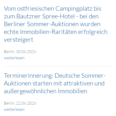
Vom ostfriesischen Campingplatz bis
zum Bautzner Spree-Hotel - bei den
Berliner Sommer-Auktionen wurden
echte Immobilien-Raritäten erfolgreich
versteigert
Berlin, 30.06.2026
weiterlesen
Terminerinnerung: Deutsche Sommer-
Auktionen starten mit attraktiven und
außergewöhnlichen Immobilien
Berlin, 22.06.2026
weiterlesen