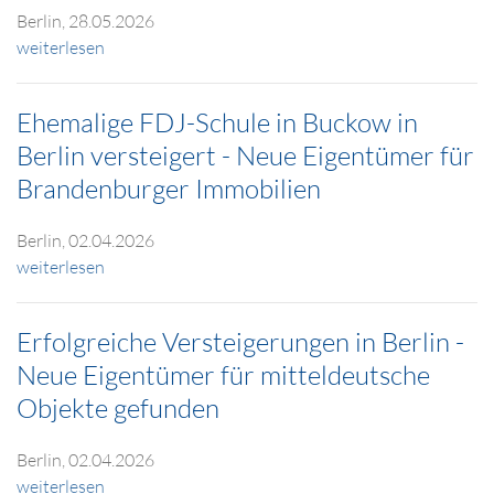
Berlin, 28.05.2026
weiterlesen
Ehemalige FDJ-Schule in Buckow in
Berlin versteigert - Neue Eigentümer für
Brandenburger Immobilien
Berlin, 02.04.2026
weiterlesen
Erfolgreiche Versteigerungen in Berlin -
Neue Eigentümer für mitteldeutsche
Objekte gefunden
Berlin, 02.04.2026
weiterlesen