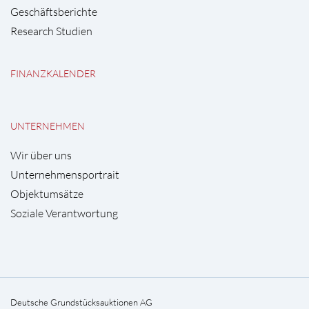
Geschäftsberichte
Research Studien
FINANZKALENDER
UNTERNEHMEN
Wir über uns
Unternehmensportrait
Objektumsätze
Soziale Verantwortung
Deutsche Grundstücksauktionen AG