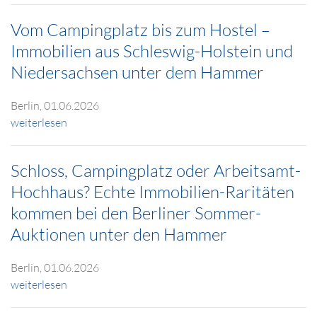
Vom Campingplatz bis zum Hostel –
Immobilien aus Schleswig-Holstein und
Niedersachsen unter dem Hammer
Berlin, 01.06.2026
weiterlesen
Schloss, Campingplatz oder Arbeitsamt-
Hochhaus? Echte Immobilien-Raritäten
kommen bei den Berliner Sommer-
Auktionen unter den Hammer
Berlin, 01.06.2026
weiterlesen