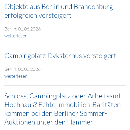
Objekte aus Berlin und Brandenburg
erfolgreich versteigert
Berlin, 01.06.2026
weiterlesen
Campingplatz Dyksterhus versteigert
Berlin, 01.06.2026
weiterlesen
Schloss, Campingplatz oder Arbeitsamt-
Hochhaus? Echte Immobilien-Raritäten
kommen bei den Berliner Sommer-
Auktionen unter den Hammer